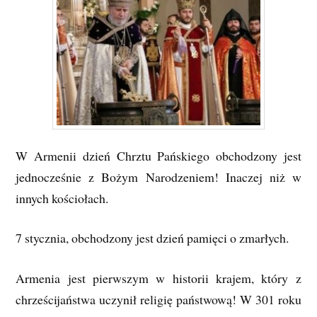
W Armenii dzień Chrztu Pańskiego obchodzony jest
jednocześnie z Bożym Narodzeniem! Inaczej niż w
innych kościołach.
7 stycznia, obchodzony jest dzień pamięci o zmarłych.
Armenia jest pierwszym w historii krajem, który z
chrześcijaństwa uczynił religię państwową! W 301 roku