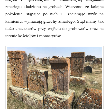
zmarłego kładziono na grobach. Wierzono, że kolejne
pokolenia, stąpając po nich i zacierając wzór na
kamieniu, wymazują grzechy zmarłego. Stąd mamy tak
dużo chaczkarów przy wejściu do grobowców oraz na
terenie kościołów i monastyrów.