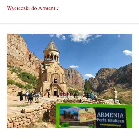
Wycieczki do Armenii
.