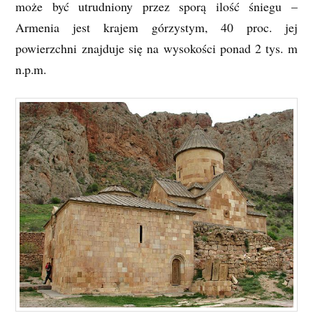
może być utrudniony przez sporą ilość śniegu –
Armenia jest krajem górzystym, 40 proc. jej
powierzchni znajduje się na wysokości ponad 2 tys. m
n.p.m.