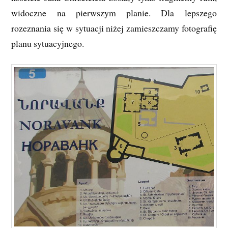
widoczne na pierwszym planie. Dla lepszego
rozeznania się w sytuacji niżej zamieszczamy fotografię
planu sytuacyjnego.