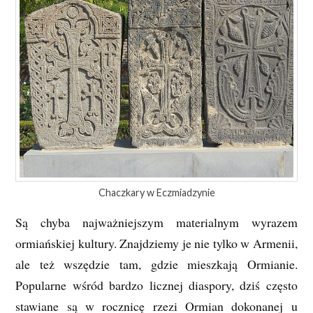
Chaczkary w Eczmiadzynie
Są chyba najważniejszym materialnym wyrazem
ormiańskiej kultury. Znajdziemy je nie tylko w Armenii,
ale też wszędzie tam, gdzie mieszkają Ormianie.
Popularne wśród bardzo licznej diaspory, dziś często
stawiane są w rocznicę rzezi Ormian dokonanej u