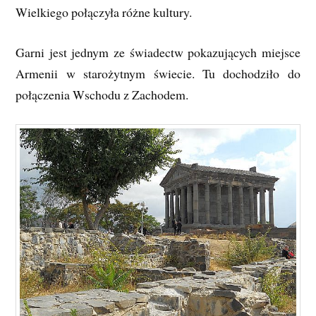
Wielkiego połączyła różne kultury.
Garni jest jednym ze świadectw pokazujących miejsce
Armenii w starożytnym świecie. Tu dochodziło do
połączenia Wschodu z Zachodem.