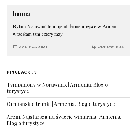
hanna
Byłam Norawant to moje ulubione miejsce w Armenii
wracałam tam cztery razy
29 LIPCA 2021
ODPOWIEDZ
PINGBACKI: 3
Tympanony w Norawank | Armenia. Blog o
turystyce
Ormiańskie trunki | Armenia. Blog o turystyce
Areni. Najstarsza na świecie winiarnia | Armenia.
Blog o turystyce