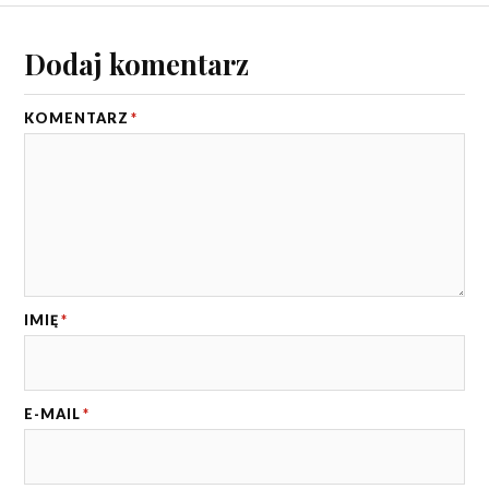
Dodaj komentarz
KOMENTARZ
*
IMIĘ
*
E-MAIL
*