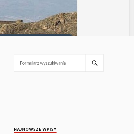
NAJNOWSZE WPISY