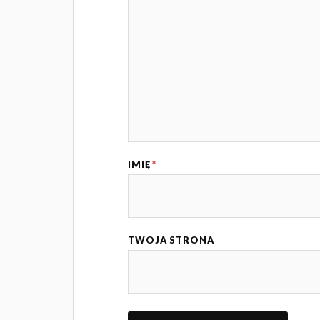
IMIĘ
*
TWOJA STRONA