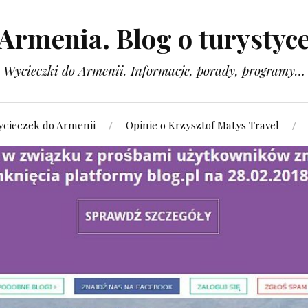
Armenia. Blog o turystyc
Wycieczki do Armenii. Informacje, porady, programy…
ycieczek do Armenii
Opinie o Krzysztof Matys Travel