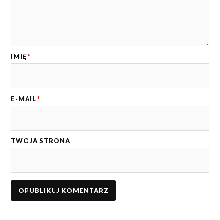
IMIĘ
*
E-MAIL
*
TWOJA STRONA